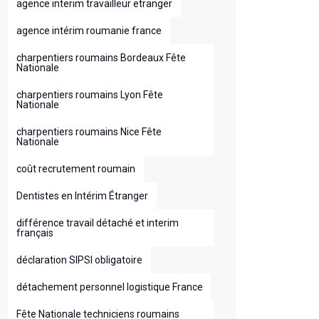
agence interim travailleur etranger
agence intérim roumanie france
charpentiers roumains Bordeaux Fête
Nationale
charpentiers roumains Lyon Fête
Nationale
charpentiers roumains Nice Fête
Nationale
coût recrutement roumain
Dentistes en Intérim Étranger
différence travail détaché et interim
français
déclaration SIPSI obligatoire
détachement personnel logistique France
Fête Nationale techniciens roumains