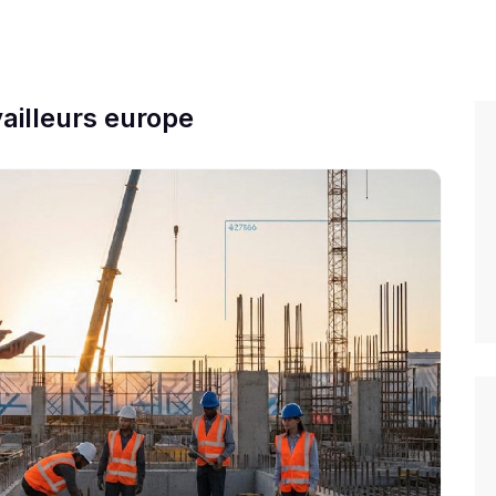
ailleurs europe