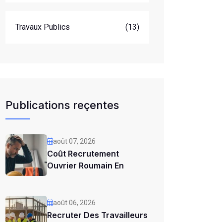
Travaux Publics
(13)
Publications reçentes
août 07, 2026
Coût Recrutement
Ouvrier Roumain En
août 06, 2026
Recruter Des Travailleurs