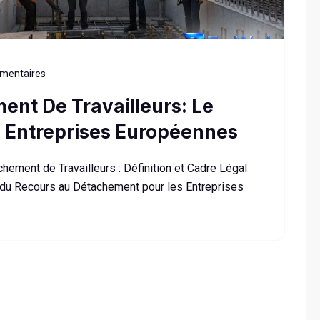
mentaires
ent De Travailleurs: Le
s Entreprises Européennes
ement de Travailleurs : Définition et Cadre Légal
du Recours au Détachement pour les Entreprises