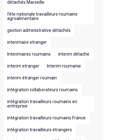
détachés Marseille
fête nationale travailleurs roumains
agroalimentaire
gestion administrative détachés
interimaire etranger
Interimaires roumains
interim détache
interim etranger
Interim roumanie
interim étranger roumain
intégration collaborateurs roumains
intégration travailleurs roumains en
entreprise
intégration travailleurs roumains France
intégration travailleurs étrangers