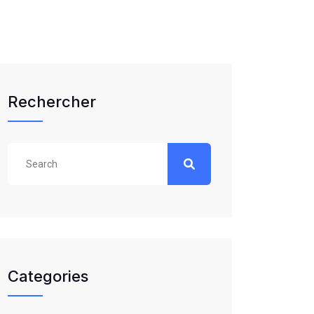
Rechercher
Categories