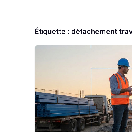
Étiquette :
détachement trav