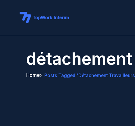
détachement 
Home
Posts Tagged "détachement Travailleurs