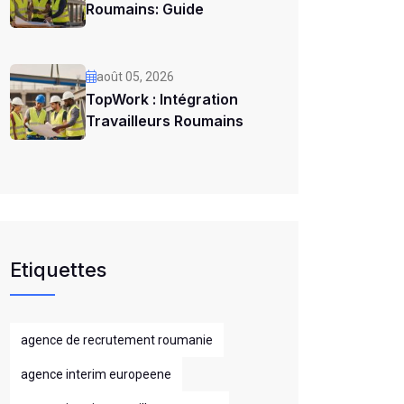
Roumains: Guide
août 05, 2026
TopWork : Intégration
Travailleurs Roumains
Etiquettes
agence de recrutement roumanie
agence interim europeene