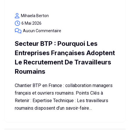
Mihaela Berton
6 Mai 2026
Aucun Commentaire
Secteur BTP : Pourquoi Les
Entreprises Françaises Adoptent
Le Recrutement De Travailleurs
Roumains
Chantier BTP en France : collaboration managers
français et ouvriers roumains. Points Clés à
Retenir : Expertise Technique : Les travailleurs
roumains disposent d’un savoir-faire…