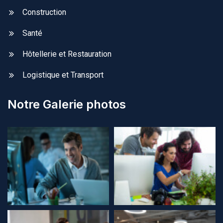
Construction
Santé
Hôtellerie et Restauration
Logistique et Transport
Notre Galerie photos