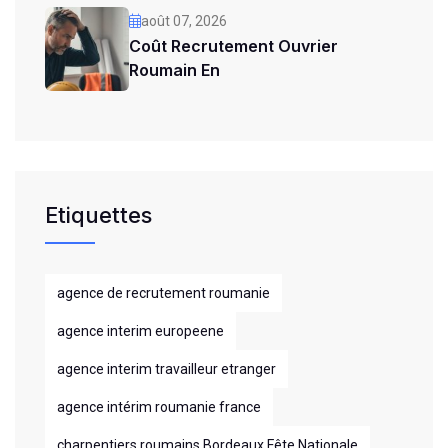
août 07, 2026
Coût Recrutement Ouvrier
Roumain En
Etiquettes
agence de recrutement roumanie
agence interim europeene
agence interim travailleur etranger
agence intérim roumanie france
charpentiers roumains Bordeaux Fête Nationale