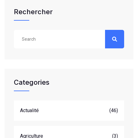
Rechercher
Categories
Actualité
(46)
Agriculture
(3)