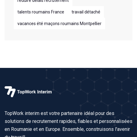
réduire délais recrutement
talents roumains France
travail détaché
vacances été maçons roumains Montpellier
TopWork interim est votre partenaire idéal pour des
solutions de recrutement rapides, fiables et personnalisées
en Roumanie et en Europe. Ensemble, construisons l'avenir