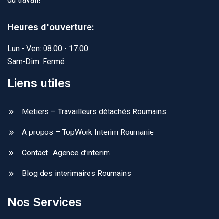
du travail!
Heures d'ouverture:
Lun - Ven: 08.00 - 17.00
Sam-Dim: Fermé
Liens utiles
Metiers – Travailleurs détachés Roumains
A propos – TopWork Interim Roumanie
Contact- Agence d’interim
Blog des interimaires Roumains
Nos Services