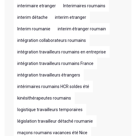
interimaire etranger
Interimaires roumains
interim détache
interim etranger
Interim roumanie
interim étranger roumain
intégration collaborateurs roumains
intégration travailleurs roumains en entreprise
intégration travailleurs roumains France
intégration travailleurs étrangers
intérimaires roumains HCR soldes été
kinésithérapeutes roumains
logistique travailleurs temporaires
législation travailleur détaché roumanie
maçons roumains vacances été Nice