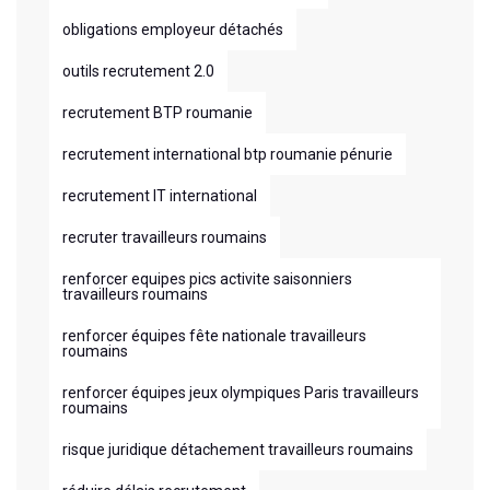
obligations employeur détachés
outils recrutement 2.0
recrutement BTP roumanie
recrutement international btp roumanie pénurie
recrutement IT international
recruter travailleurs roumains
renforcer equipes pics activite saisonniers
travailleurs roumains
renforcer équipes fête nationale travailleurs
roumains
renforcer équipes jeux olympiques Paris travailleurs
roumains
risque juridique détachement travailleurs roumains