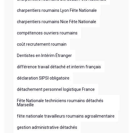
charpentiers roumains Lyon Fête Nationale
charpentiers roumains Nice Fête Nationale
compétences ouvriers roumains
coût recrutement roumain
Dentistes en Intérim Étranger
différence travail détaché et interim français
déclaration SIPSI obligatoire
détachement personnel logistique France
Fête Nationale techniciens roumains détachés
Marseille
fête nationale travailleurs roumains agroalimentaire
gestion administrative détachés