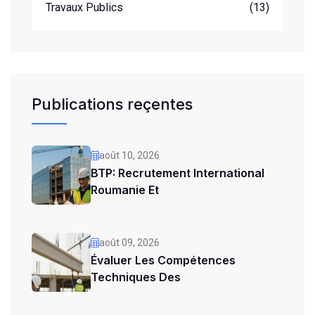
Travaux Publics
(13)
Publications reçentes
août 10, 2026
BTP: Recrutement International
Roumanie Et
août 09, 2026
Évaluer Les Compétences
Techniques Des