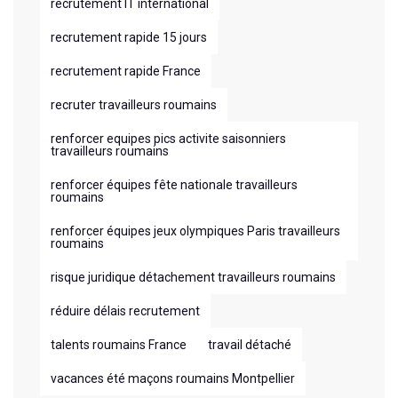
recrutement IT international
recrutement rapide 15 jours
recrutement rapide France
recruter travailleurs roumains
renforcer equipes pics activite saisonniers
travailleurs roumains
renforcer équipes fête nationale travailleurs
roumains
renforcer équipes jeux olympiques Paris travailleurs
roumains
risque juridique détachement travailleurs roumains
réduire délais recrutement
talents roumains France
travail détaché
vacances été maçons roumains Montpellier