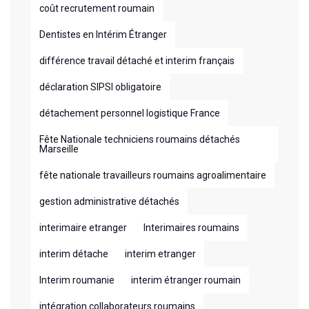
coût recrutement roumain
Dentistes en Intérim Étranger
différence travail détaché et interim français
déclaration SIPSI obligatoire
détachement personnel logistique France
Fête Nationale techniciens roumains détachés
Marseille
fête nationale travailleurs roumains agroalimentaire
gestion administrative détachés
interimaire etranger
Interimaires roumains
interim détache
interim etranger
Interim roumanie
interim étranger roumain
intégration collaborateurs roumains