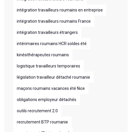
intégration travailleurs roumains en entreprise
intégration travailleurs roumains France
intégration travailleurs étrangers
intérimaires roumains HCR soldes été
kinésithérapeutes roumains
logistique travailleurs temporaires
législation travailleur détaché roumanie
maçons roumains vacances été Nice
obligations employeur détachés
outils recrutement 2.0
recrutement BTP roumanie