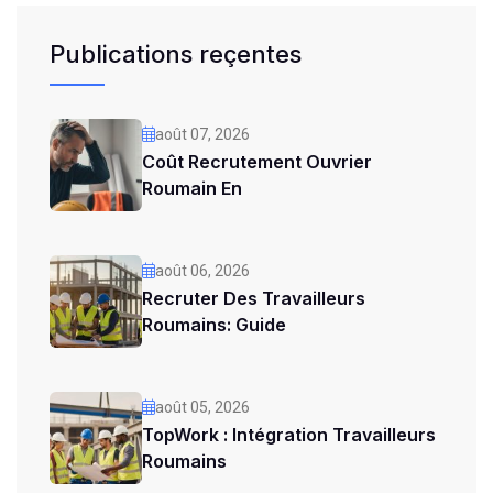
Publications reçentes
août 07, 2026
Coût Recrutement Ouvrier
Roumain En
août 06, 2026
Recruter Des Travailleurs
Roumains: Guide
août 05, 2026
TopWork : Intégration Travailleurs
Roumains