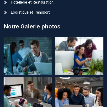
Hôtellerie et Restauration
Logistique et Transport
Notre Galerie photos