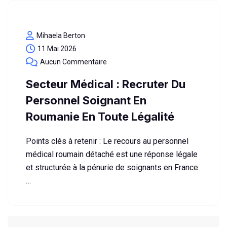
Mihaela Berton
11 Mai 2026
Aucun Commentaire
Secteur Médical : Recruter Du
Personnel Soignant En
Roumanie En Toute Légalité
Points clés à retenir : Le recours au personnel
médical roumain détaché est une réponse légale
et structurée à la pénurie de soignants en France.
…