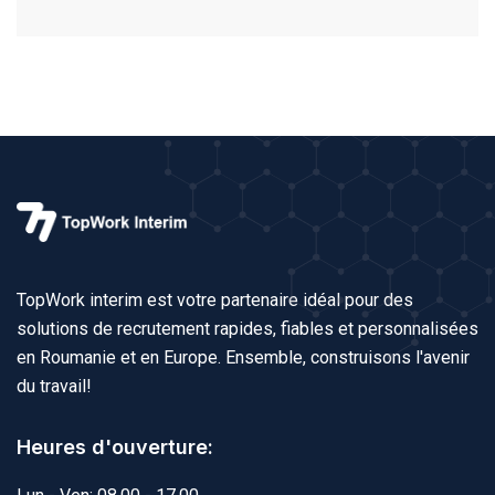
TopWork interim est votre partenaire idéal pour des
solutions de recrutement rapides, fiables et personnalisées
en Roumanie et en Europe. Ensemble, construisons l'avenir
du travail!
Heures d'ouverture: