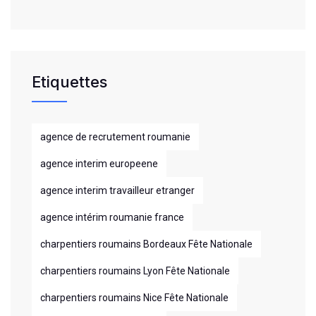
Etiquettes
agence de recrutement roumanie
agence interim europeene
agence interim travailleur etranger
agence intérim roumanie france
charpentiers roumains Bordeaux Fête Nationale
charpentiers roumains Lyon Fête Nationale
charpentiers roumains Nice Fête Nationale