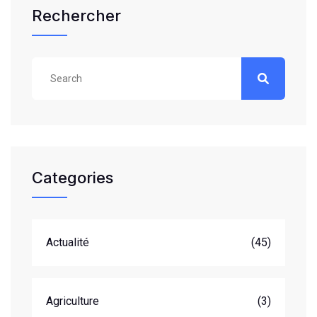
Rechercher
Categories
Actualité
(45)
Agriculture
(3)