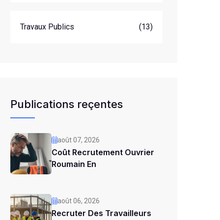
Travaux Publics
(13)
Publications reçentes
août 07, 2026
Coût Recrutement Ouvrier
Roumain En
août 06, 2026
Recruter Des Travailleurs