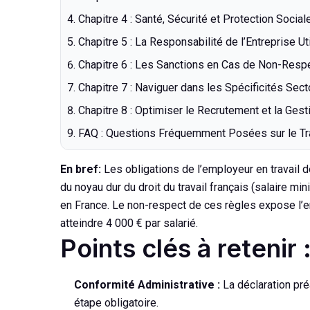
Chapitre 4 : Santé, Sécurité et Protection Soc
Chapitre 5 : La Responsabilité de l’Entreprise Ut
Chapitre 6 : Les Sanctions en Cas de Non-Resp
Chapitre 7 : Naviguer dans les Spécificités Sect
Chapitre 8 : Optimiser le Recrutement et la Ges
FAQ : Questions Fréquemment Posées sur le Tr
En bref:
Les obligations de l’employeur en travail d
du noyau dur du droit du travail français (salaire mi
en France. Le non-respect de ces règles expose l’
atteindre 4 000 € par salarié.
Points clés à retenir 
Conformité Administrative :
La déclaration pré
étape obligatoire.