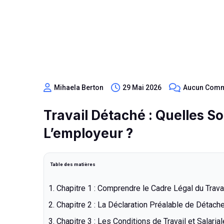
Mihaela Berton
29 Mai 2026
Aucun Comm
Travail Détaché : Quelles So
L’employeur ?
Table des matières
Chapitre 1 : Comprendre le Cadre Légal du Trava
Chapitre 2 : La Déclaration Préalable de Détach
Chapitre 3 : Les Conditions de Travail et Salari