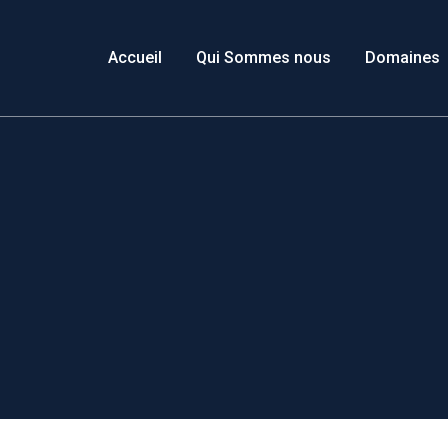
Accueil
Qui Sommes nous
Domaines