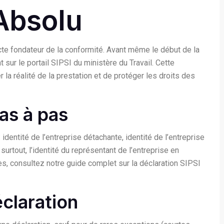
Absolu
cte fondateur de la conformité. Avant même le début de la
 sur le portail SIPSI du ministère du Travail. Cette
r la réalité de la prestation et de protéger les droits des
as à pas
identité de l’entreprise détachante, identité de l’entreprise
t surtout, l’identité du représentant de l’entreprise en
ues, consultez notre
guide complet sur la déclaration SIPSI
éclaration