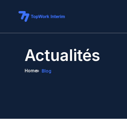
Actualités
Home
Blog