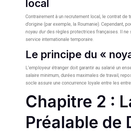
local
Contrairement à un recrutement local, le contrat de t
d’origine (par exemple, la Roumanie). Cependant, pou
noyau dur
des règles protectrices françaises. Il ne 
service internationale temporaire.
Le principe du « noy
L’employeur étranger doit garantir au salarié un en
salaire minimum, durées maximales de travail, repo
socle assure une concurrence loyale entre les entre
Chapitre 2 : 
Préalable de