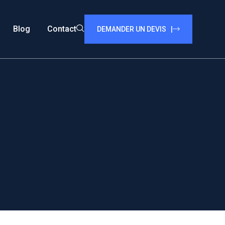
Blog
Contact
DEMANDER UN DEVIS |