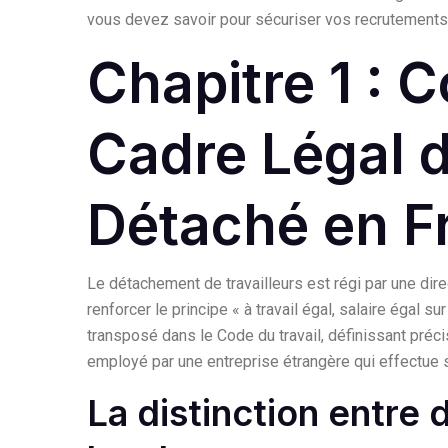
vous devez savoir pour sécuriser vos recrutements 
Chapitre 1 : 
Cadre Légal d
Détaché en F
Le détachement de travailleurs est régi par une di
renforcer le principe « à travail égal, salaire égal s
transposé dans le Code du travail, définissant préci
employé par une entreprise étrangère qui effectue 
La distinction entre