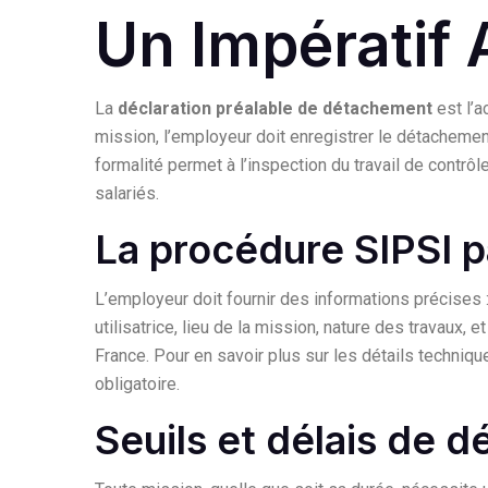
Un Impératif 
La
déclaration préalable de détachement
est l’a
mission, l’employeur doit enregistrer le détachement
formalité permet à l’inspection du travail de contrôle
salariés.
La procédure SIPSI p
L’employeur doit fournir des informations précises : 
utilisatrice, lieu de la mission, nature des travaux, e
France. Pour en savoir plus sur les détails techniq
obligatoire
.
Seuils et délais de d