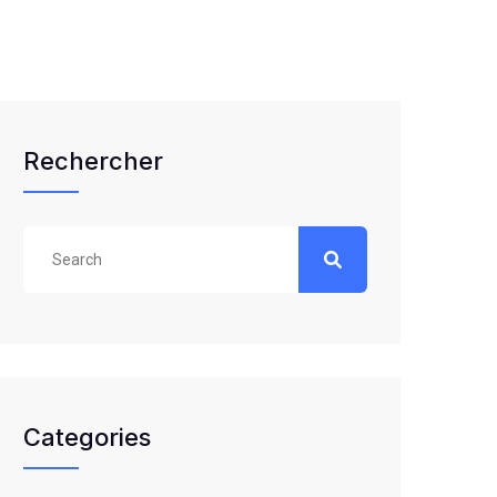
Rechercher
Categories