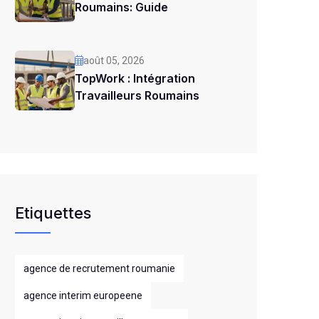
Roumains: Guide
août 05, 2026
TopWork : Intégration
Travailleurs Roumains
Etiquettes
agence de recrutement roumanie
agence interim europeene